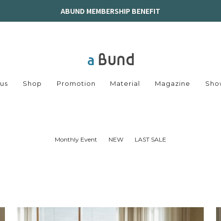
ABUND MEMBERSHIP BENEFIT
us
Shop
Promotion
Material
Magazine
Sho
Monthly Event
NEW
LAST SALE