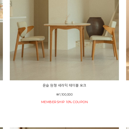
윤슬 원형 세라믹 테이블 오크
￦1,100,000
MEMBERSHIP 10% COUPON