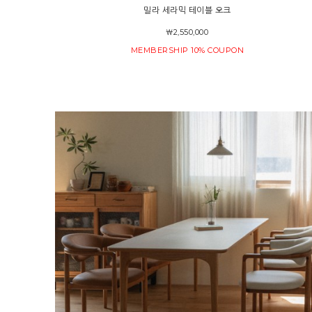
밀라 세라믹 테이블 오크
￦2,550,000
MEMBERSHIP 10% COUPON