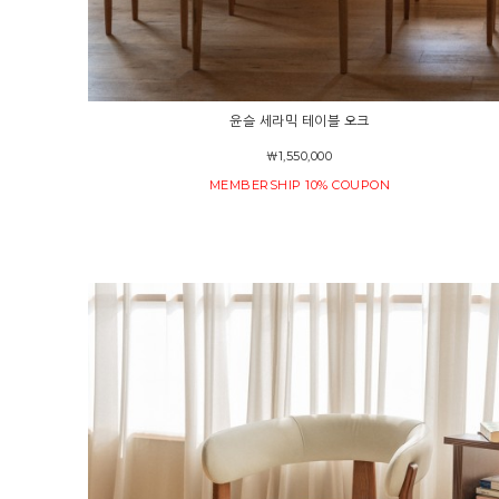
윤슬 세라믹 테이블 오크
￦1,550,000
MEMBERSHIP 10% COUPON