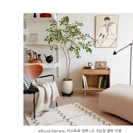
aBund Review, 비스트로 원목 LP 수납장 협탁 리뷰