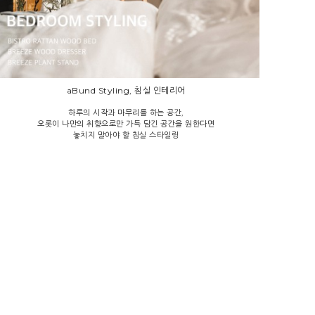
aBund Styling, 침실 인테리어
하루의 시작과 마무리를 하는 공간,
오롯이 나만의 취향으로만 가득 담긴 공간을 원한다면
놓치지 말아야 할 침실 스타일링