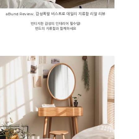
aBund Review, 감성폭발 비스트로 데일리 지류함 리얼 리뷰
빈티지한 감성의 인테리어 필수템!
번드의 지류함과 함께하세요