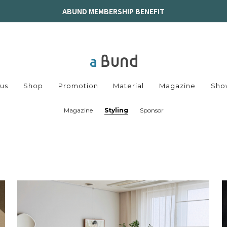
ABUND MEMBERSHIP BENEFIT
us
Shop
Promotion
Material
Magazine
Sho
Magazine
Styling
Sponsor