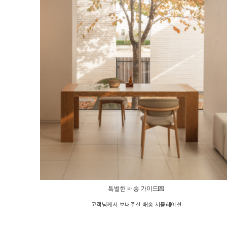
특별한 배송 가이드💌
고객님께서 보내주신 배송 시뮬레이션