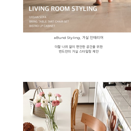
aBund Styling, 거실 인테리어
더할 나위 없이 편안한 공간을 위한
번드만의 거실 스타일링 제안