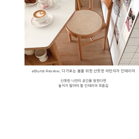
aBund Review, 다가오는 봄을 위한 산뜻한 라탄의자 인테리어
산뜻한 나만의 공간을 원한다면
놓치지 말아야 할 인테리어 모음집