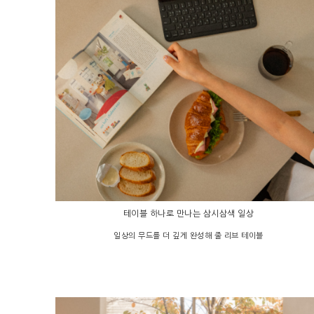
테이블 하나로 만나는 삼시삼색 일상
일상의 무드를 더 깊게 완성해 줄 리브 테이블