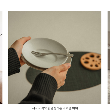
세라믹 식탁을 완성하는 테이블 웨어