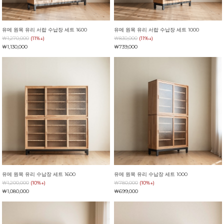
유메 원목 유리 서랍 수납장 세트 1600
유메 원목 유리 서랍 수납장 세트 1000
￦1,270,000
(11%↓)
￦830,000
(11%↓)
￦1,130,000
￦739,000
유메 원목 유리 수납장 세트 1600
유메 원목 유리 수납장 세트 1000
￦1,200,000
(10%↓)
￦780,000
(10%↓)
￦1,080,000
￦699,000