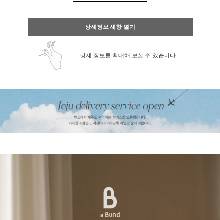
상세정보 새창 열기
상세 정보를 확대해 보실 수 있습니다.