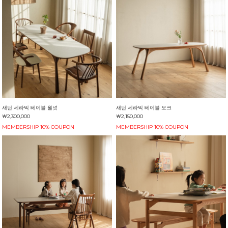
새턴 세라믹 테이블 월넛
새턴 세라믹 테이블 오크
￦2,300,000
￦2,150,000
MEMBERSHIP 10% COUPON
MEMBERSHIP 10% COUPON