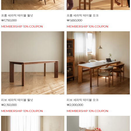
프롬 세라믹 테이블 월넛
프롬 세라믹 테이블 오크
￦1,750,000
￦1,650,000
MEMBERSHIP 10% COUPON
MEMBERSHIP 10% COUPON
리브 세라믹 테이블 월넛
리브 세라믹 테이블 오크
￦2,150,000
￦2,000,000
MEMBERSHIP 10% COUPON
MEMBERSHIP 10% COUPON