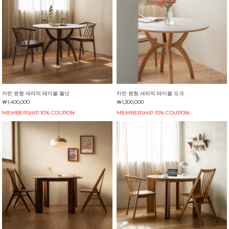
카린 원형 세라믹 테이블 월넛
카린 원형 세라믹 테이블 오크
￦1,400,000
￦1,300,000
MEMBERSHIP 10% COUPON
MEMBERSHIP 10% COUPON