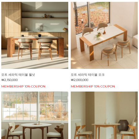
모트 세라믹 테이블 월넛
모트 세라믹 테이블 오크
￦2,150,000
￦2,000,000
MEMBERSHIP 10% COUPON
MEMBERSHIP 10% COUPON