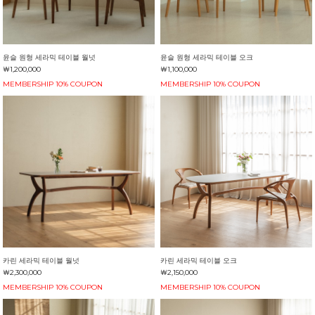
윤슬 원형 세라믹 테이블 월넛
윤슬 원형 세라믹 테이블 오크
￦1,200,000
￦1,100,000
MEMBERSHIP 10% COUPON
MEMBERSHIP 10% COUPON
카린 세라믹 테이블 월넛
카린 세라믹 테이블 오크
￦2,300,000
￦2,150,000
MEMBERSHIP 10% COUPON
MEMBERSHIP 10% COUPON