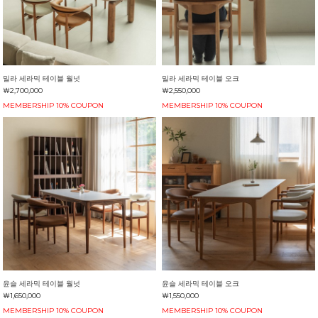
밀라 세라믹 테이블 월넛
밀라 세라믹 테이블 오크
￦2,700,000
￦2,550,000
MEMBERSHIP 10% COUPON
MEMBERSHIP 10% COUPON
윤슬 세라믹 테이블 월넛
윤슬 세라믹 테이블 오크
￦1,650,000
￦1,550,000
MEMBERSHIP 10% COUPON
MEMBERSHIP 10% COUPON