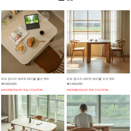
리브 정사각 세라믹 테이블 월넛 900
리브 정사각 세라믹 테이블 오크 900
￦1,500,000
￦1,400,000
MEMBERSHIP 10% COUPON
MEMBERSHIP 10% COUPON