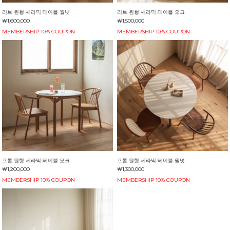
리브 원형 세라믹 테이블 월넛
리브 원형 세라믹 테이블 오크
￦1,600,000
￦1,500,000
MEMBERSHIP 10% COUPON
MEMBERSHIP 10% COUPON
프롬 원형 세라믹 테이블 오크
프롬 원형 세라믹 테이블 월넛
￦1,200,000
￦1,300,000
MEMBERSHIP 10% COUPON
MEMBERSHIP 10% COUPON