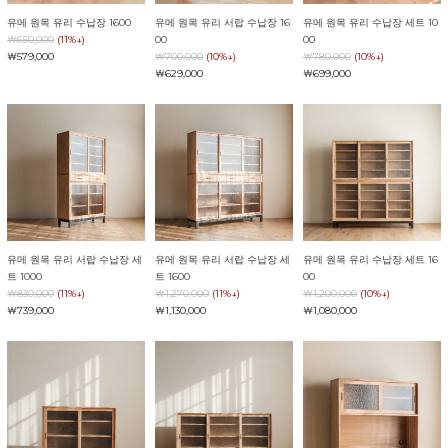
유메 원목 유리 수납장 1600
유메 원목 유리 서랍 수납장 16
유메 원목 유리 수납장 세트 10
￦650,000
(11%↓)
00
00
￦579,000
￦700,000
(10%↓)
￦780,000
(10%↓)
￦629,000
￦699,000
유메 원목 유리 서랍 수납장 세
유메 원목 유리 서랍 수납장 세
유메 원목 유리 수납장 세트 16
트 1000
트 1600
00
￦830,000
(11%↓)
￦1,270,000
(11%↓)
￦1,200,000
(10%↓)
￦739,000
￦1,130,000
￦1,080,000