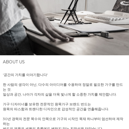
ABOUT US
'공간의 가치를 이야기합니다'
한 사람의 생각이 아닌, 다수의 아이디어를 수용하여 정말로 필요한 가구를 만드
는 것.
일상과 공간, 나아가 각자의 삶을 더욱 빛나게 할 소중한 가치를 제안합니다.
가구 디자이너를 보유한 전문적인 원목가구 브랜드 번드는
원목의 따스함과 트랜디한 디자인으로 감성적인 공간을 연출해줍니다.
30년 경력의 전문 목수의 안목으로 가구의 시작인 목재 하나부터 엄선하여 제작
하는
번드의 제품은 세월의 흐름에도 변하지 않는 진정성을 담았습니다.