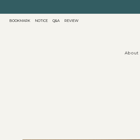
BOOKMARK
NOTICE
Q&A
REVIEW
About 