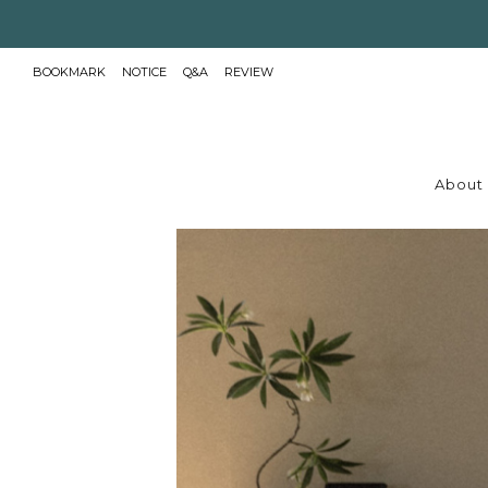
BOOKMARK
NOTICE
Q&A
REVIEW
About 