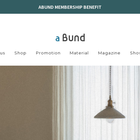
ABUND MEMBERSHIP BENEFIT
us
Shop
Promotion
Material
Magazine
Sho